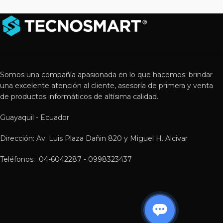
Somos una compañía apasionada en lo que hacemos: brindar
una excelente atención al cliente, asesoría de primera y venta
de productos informáticos de altísima calidad.
Guayaquil - Ecuador
Dirección: Av. Luis Plaza Dañin 820 y Miguel H. Alcivar
Teléfonos: 04-6042287 - 0998323437