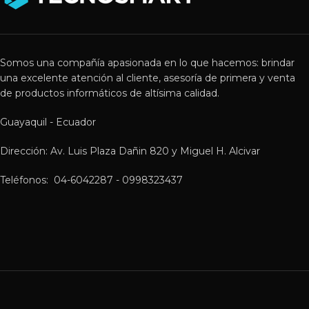
Somos una compañía apasionada en lo que hacemos: brindar
una excelente atención al cliente, asesoría de primera y venta
de productos informáticos de altísima calidad.
Guayaquil - Ecuador
Dirección: Av. Luis Plaza Dañin 820 y Miguel H. Alcivar
Teléfonos: 04-6042287 - 0998323437