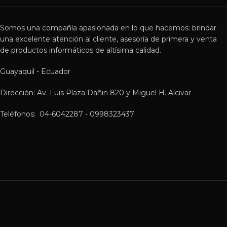
Somos una compañía apasionada en lo que hacemos: brindar
una excelente atención al cliente, asesoría de primera y venta
de productos informáticos de altísima calidad.
Guayaquil - Ecuador
Dirección: Av. Luis Plaza Dañin 820 y Miguel H. Alcivar
Teléfonos: 04-6042287 - 0998323437