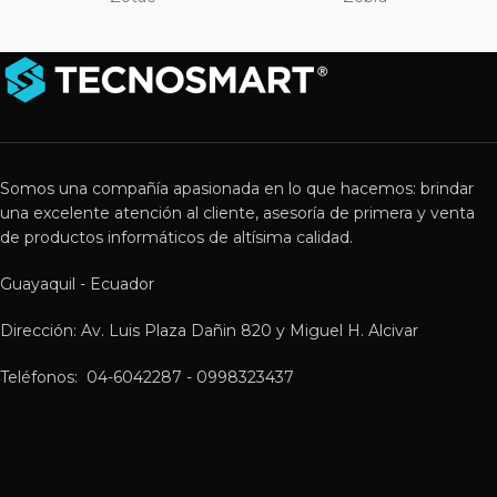
Somos una compañía apasionada en lo que hacemos: brindar
una excelente atención al cliente, asesoría de primera y venta
de productos informáticos de altísima calidad.
Guayaquil - Ecuador
Dirección: Av. Luis Plaza Dañin 820 y Miguel H. Alcivar
Teléfonos: 04-6042287 - 0998323437