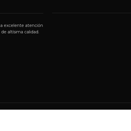
a excelente atención
de altísima calidad.