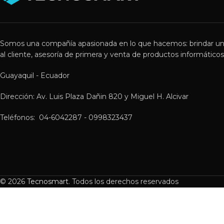
Somos una compañía apasionada en lo que hacemos: brindar un
al cliente, asesoría de primera y venta de productos informáticos 
Guayaquil - Ecuador
Dirección: Av. Luis Plaza Dañin 820 y Miguel H. Alcivar
Teléfonos: 04-6042287 - 0998323437
© 2026
Tecnosmart
. Todos los derechos reservados