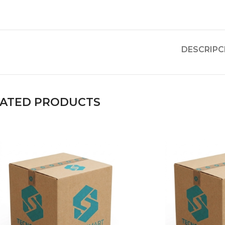
DESCRIPC
LATED PRODUCTS