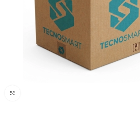
Clic para ampliar