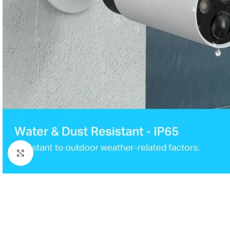
Clic para ampliar