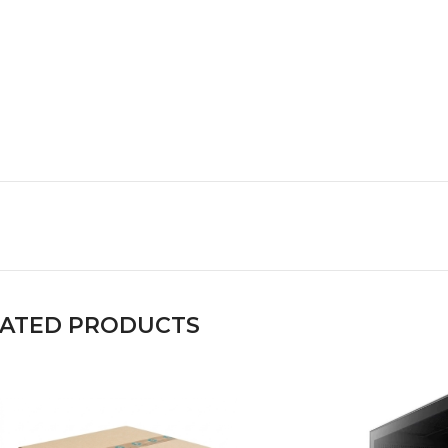
LATED PRODUCTS