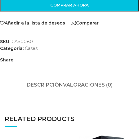
COMPRAR AHORA
Añadir a la lista de deseos
Comparar
SKU:
CAS0080
Categoría:
Cases
Share:
DESCRIPCIÓN
VALORACIONES (0)
RELATED PRODUCTS