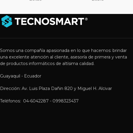
Somos una compañía apasionada en lo que hacemos: brindar
una excelente atención al cliente, asesoría de primera y venta
de productos informáticos de altísima calidad.
Guayaquil - Ecuador
Dirección: Av. Luis Plaza Dañin 820 y Miguel H. Alcivar
Teléfonos: 04-6042287 - 0998323437