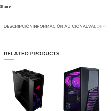
Share:
DESCRIPCIÓN
INFORMACIÓN ADICIONAL
VALORACIO
RELATED PRODUCTS