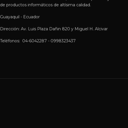
de productos informáticos de altísima calidad.
Guayaquil - Ecuador
Dirección: Av. Luis Plaza Dañin 820 y Miguel H. Alcivar
Teléfonos: 04-6042287 - 0998323437