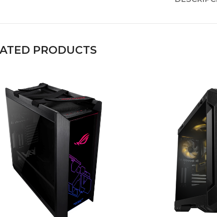
LATED PRODUCTS