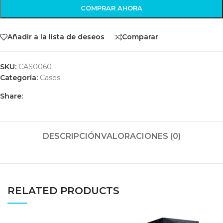
COMPRAR AHORA
Añadir a la lista de deseos
Comparar
SKU:
CAS0060
Categoría:
Cases
Share:
DESCRIPCIÓN
VALORACIONES (0)
RELATED PRODUCTS