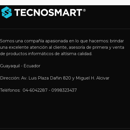
Somos una compañía apasionada en lo que hacemos: brindar
una excelente atención al cliente, asesoría de primera y venta
de productos informáticos de altísima calidad.
Guayaquil - Ecuador
Dirección: Av. Luis Plaza Dañin 820 y Miguel H. Alcivar
Teléfonos: 04-6042287 - 0998323437