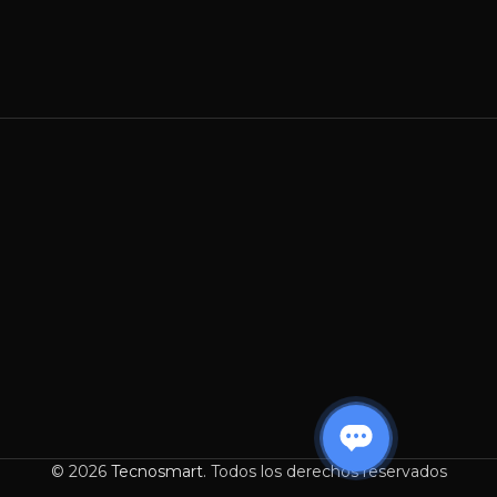
© 2026
Tecnosmart
. Todos los derechos reservados