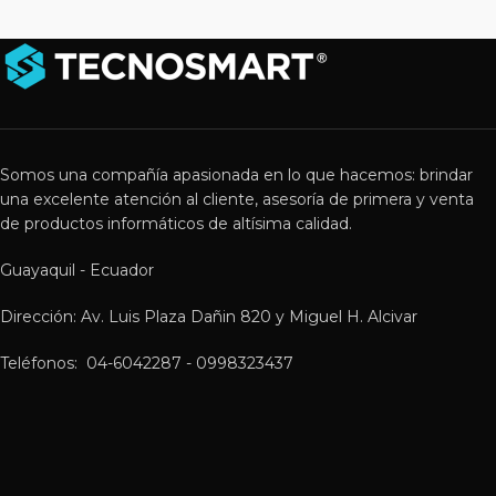
Somos una compañía apasionada en lo que hacemos: brindar
una excelente atención al cliente, asesoría de primera y venta
de productos informáticos de altísima calidad.
Guayaquil - Ecuador
Dirección: Av. Luis Plaza Dañin 820 y Miguel H. Alcivar
Teléfonos: 04-6042287 - 0998323437