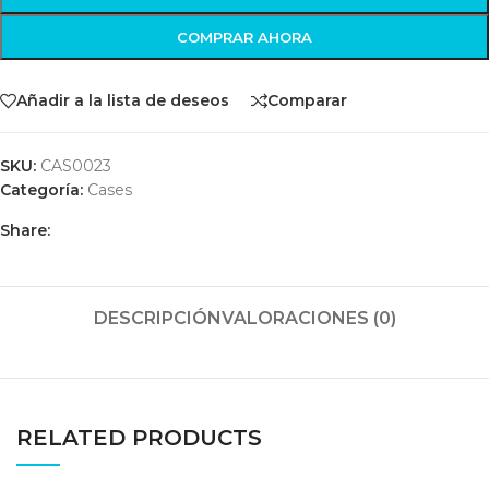
COMPRAR AHORA
Añadir a la lista de deseos
Comparar
SKU:
CAS0023
Categoría:
Cases
Share:
DESCRIPCIÓN
VALORACIONES (0)
RELATED PRODUCTS