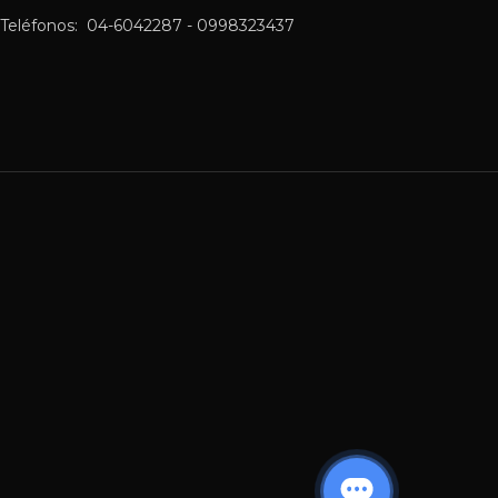
Teléfonos: 04-6042287 - 0998323437