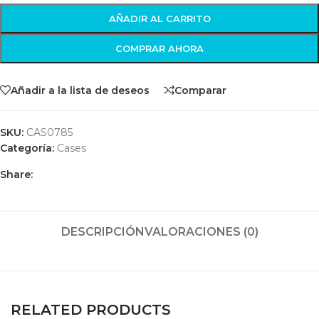
AÑADIR AL CARRITO
COMPRAR AHORA
Añadir a la lista de deseos
Comparar
SKU:
CAS0785
Categoría:
Cases
Share:
DESCRIPCIÓN
VALORACIONES (0)
RELATED PRODUCTS