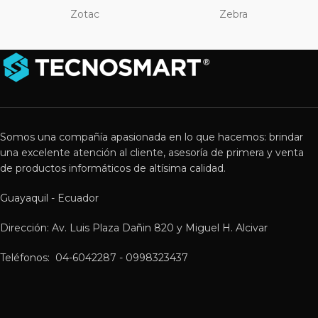
Zotac
Zebra
Somos una compañía apasionada en lo que hacemos: brindar
una excelente atención al cliente, asesoría de primera y venta
de productos informáticos de altísima calidad.
Guayaquil - Ecuador
Dirección: Av. Luis Plaza Dañin 820 y Miguel H. Alcivar
Teléfonos: 04-6042287 - 0998323437