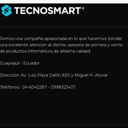
Somos una compañía apasionada en lo que hacemos: brindar
una excelente atención al cliente, asesoría de primera y venta
de productos informáticos de altísima calidad.
Guayaquil - Ecuador
Dirección: Av. Luis Plaza Dañin 820 y Miguel H. Alcivar
Teléfonos: 04-6042287 - 0998323437