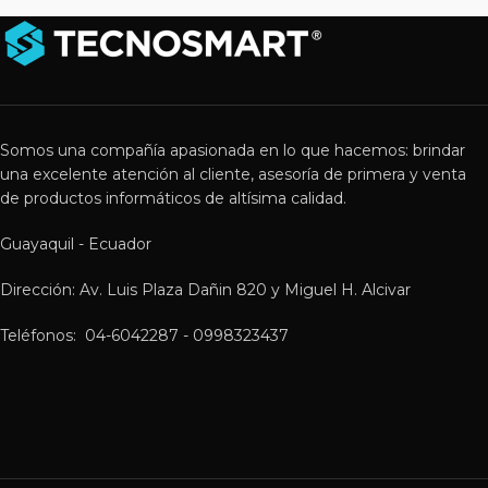
Somos una compañía apasionada en lo que hacemos: brindar
una excelente atención al cliente, asesoría de primera y venta
de productos informáticos de altísima calidad.
Guayaquil - Ecuador
Dirección: Av. Luis Plaza Dañin 820 y Miguel H. Alcivar
Teléfonos: 04-6042287 - 0998323437