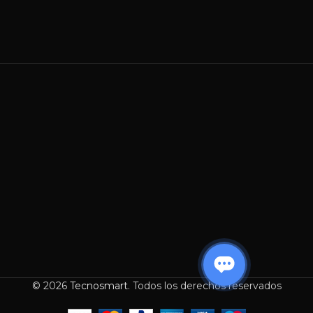
© 2026
Tecnosmart
. Todos los derechos reservados