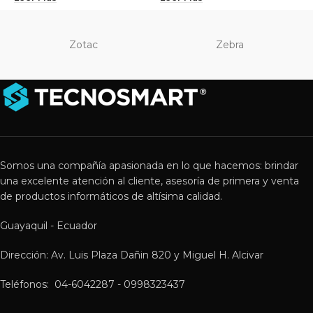
Zotac
Zebra
Somos una compañía apasionada en lo que hacemos: brindar
una excelente atención al cliente, asesoría de primera y venta
de productos informáticos de altísima calidad.
Guayaquil - Ecuador
Dirección: Av. Luis Plaza Dañin 820 y Miguel H. Alcivar
Teléfonos: 04-6042287 - 0998323437