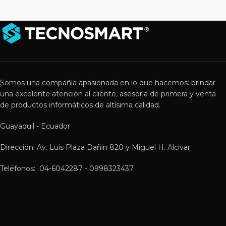
Somos una compañía apasionada en lo que hacemos: brindar
una excelente atención al cliente, asesoría de primera y venta
de productos informáticos de altísima calidad.
Guayaquil - Ecuador
Dirección: Av. Luis Plaza Dañin 820 y Miguel H. Alcivar
Teléfonos: 04-6042287 - 0998323437