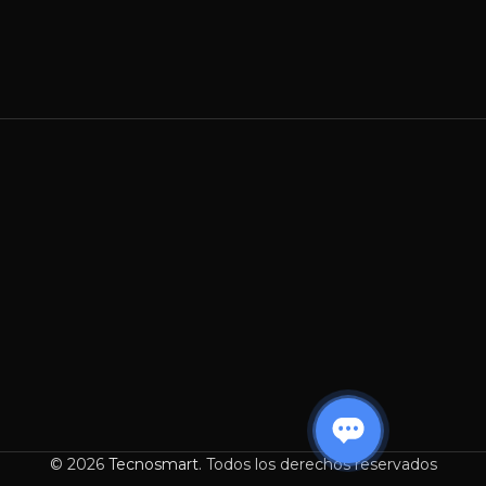
© 2026
Tecnosmart
. Todos los derechos reservados