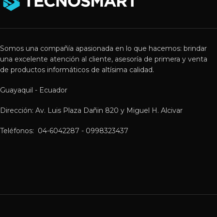
Somos una compañía apasionada en lo que hacemos: brindar
una excelente atención al cliente, asesoría de primera y venta
de productos informáticos de altísima calidad.
Guayaquil - Ecuador
Dirección: Av. Luis Plaza Dañin 820 y Miguel H. Alcivar
Teléfonos: 04-6042287 - 0998323437