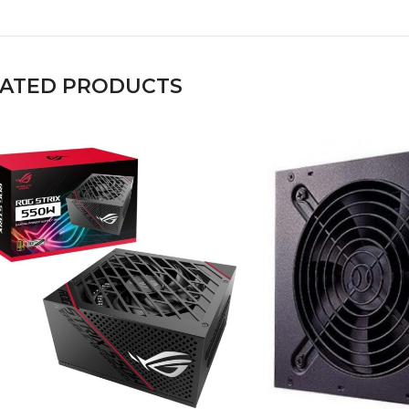
LATED PRODUCTS