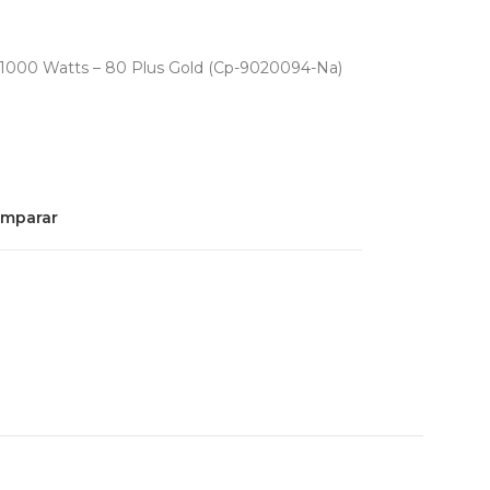
1000 Watts – 80 Plus Gold (Cp-9020094-Na)
mparar