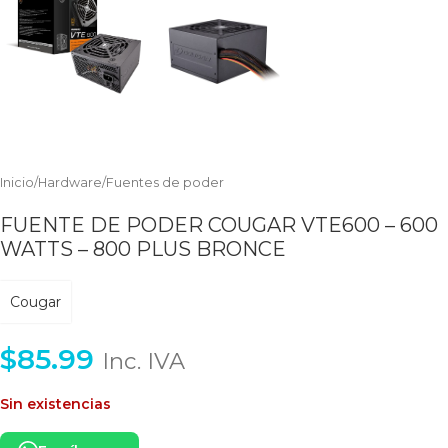
Inicio
/
Hardware
/
Fuentes de poder
FUENTE DE PODER COUGAR VTE600 – 600
WATTS – 800 PLUS BRONCE
Cougar
$
85.99
Inc. IVA
Sin existencias