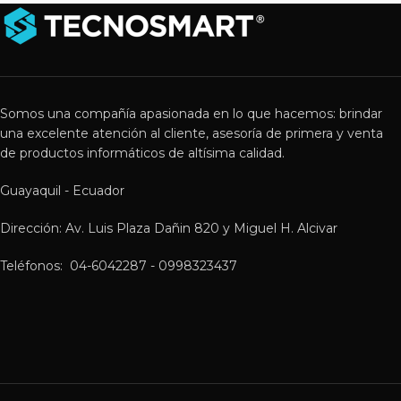
Somos una compañía apasionada en lo que hacemos: brindar
una excelente atención al cliente, asesoría de primera y venta
de productos informáticos de altísima calidad.
Guayaquil - Ecuador
Dirección: Av. Luis Plaza Dañin 820 y Miguel H. Alcivar
Teléfonos: 04-6042287 - 0998323437