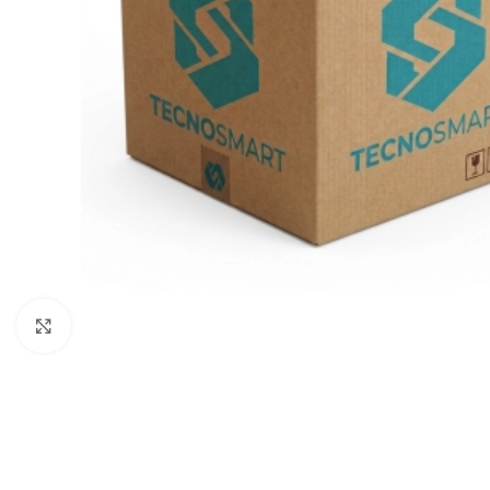
Clic para ampliar