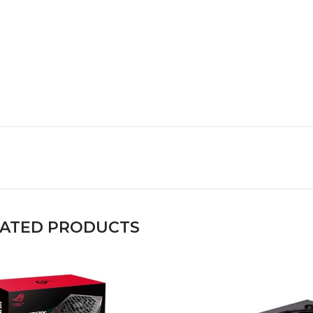
LATED PRODUCTS