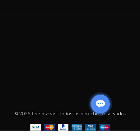
© 2026
Tecnosmart
. Todos los derechos reservados
FUENTE DE
PODER
GIGABYTE