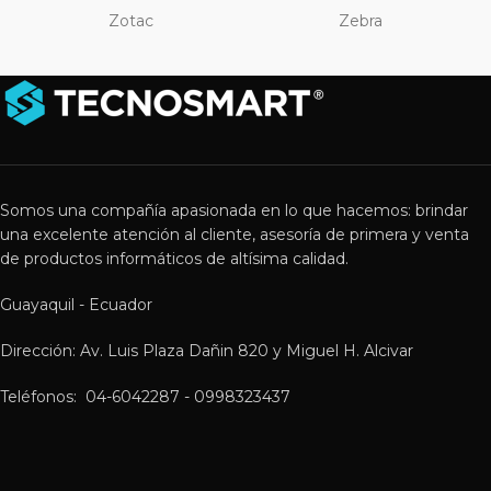
Zotac
Zebra
Somos una compañía apasionada en lo que hacemos: brindar
una excelente atención al cliente, asesoría de primera y venta
de productos informáticos de altísima calidad.
Guayaquil - Ecuador
Dirección: Av. Luis Plaza Dañin 820 y Miguel H. Alcivar
Teléfonos: 04-6042287 - 0998323437