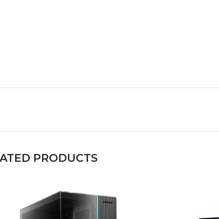
LATED PRODUCTS