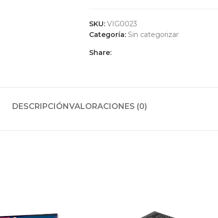
SKU:
VIG0023
Categoría:
Sin categorizar
Share:
DESCRIPCIÓN
VALORACIONES (0)