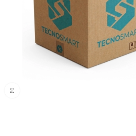
Clic para ampliar