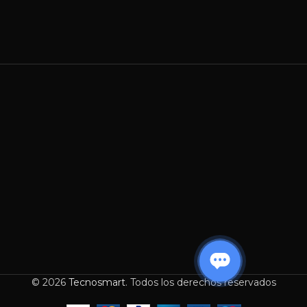
© 2026
Tecnosmart
. Todos los derechos reservados