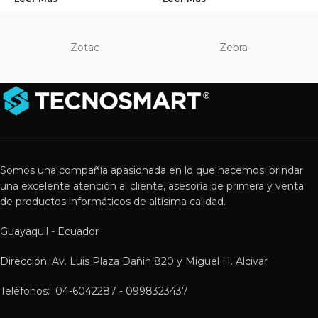
Zotac
Zebra
Somos una compañía apasionada en lo que hacemos: brindar
una excelente atención al cliente, asesoría de primera y venta
de productos informáticos de altísima calidad.
Guayaquil - Ecuador
Dirección: Av. Luis Plaza Dañin 820 y Miguel H. Alcivar
Teléfonos: 04-6042287 - 0998323437