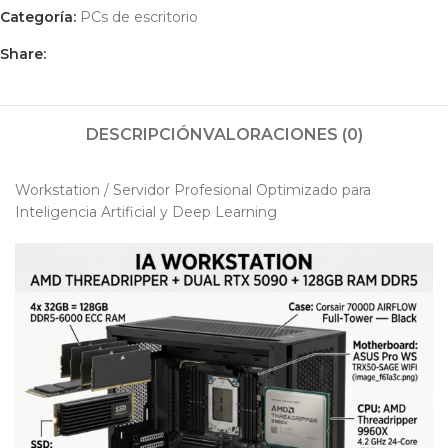
Categoría:
PCs de escritorio
Share:
DESCRIPCIÓN
VALORACIONES (0)
Workstation / Servidor Profesional Optimizado para
Inteligencia Artificial y Deep Learning