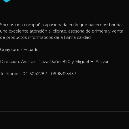
Somos una compañía apasionada en lo que hacemos: brindar
una excelente atención al cliente, asesoría de primera y venta
de productos informáticos de altísima calidad.
Guayaquil - Ecuador
Dirección: Av. Luis Plaza Dañin 820 y Miguel H. Alcivar
Teléfonos: 04-6042287 - 0998323437