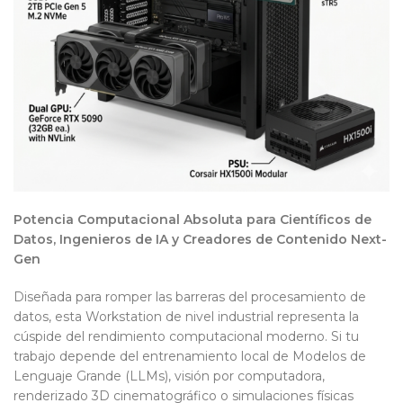
Potencia Computacional Absoluta para Científicos de
Datos, Ingenieros de IA y Creadores de Contenido Next-
Gen
Diseñada para romper las barreras del procesamiento de
datos, esta Workstation de nivel industrial representa la
cúspide del rendimiento computacional moderno. Si tu
trabajo depende del entrenamiento local de Modelos de
Lenguaje Grande (LLMs), visión por computadora,
renderizado 3D cinematográfico o simulaciones físicas