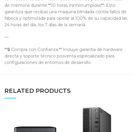
de memoria durante **10 horas ininterrumpidas**. Esto
garantiza que recibas una máquina blindada contra fallos de
fábrica y optimizada para operar al 100% de su capacidad las
24 horas del día, los 7 días de la semana.
—
**🔒 Compra con Confianza:** Incluye garantía de hardware
directa y soporte técnico posventa especializado para
configuraciones de entornos de desarrollo.
RELATED PRODUCTS