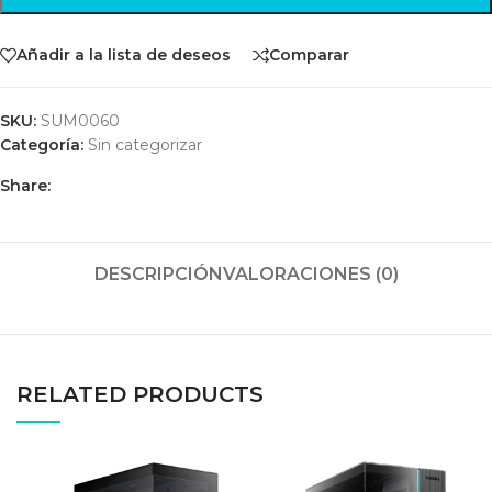
Añadir a la lista de deseos
Comparar
SKU:
SUM0060
Categoría:
Sin categorizar
Share:
DESCRIPCIÓN
VALORACIONES (0)
RELATED PRODUCTS