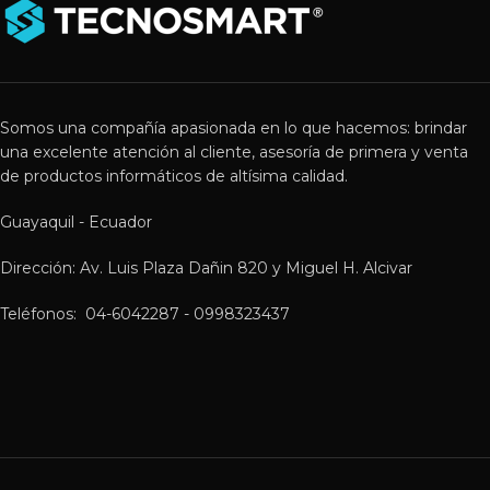
Somos una compañía apasionada en lo que hacemos: brindar
una excelente atención al cliente, asesoría de primera y venta
de productos informáticos de altísima calidad.
Guayaquil - Ecuador
Dirección: Av. Luis Plaza Dañin 820 y Miguel H. Alcivar
Teléfonos: 04-6042287 - 0998323437