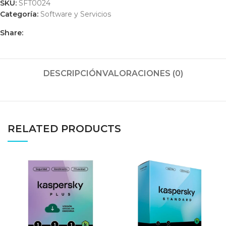
SKU:
SFT0024
Categoría:
Software y Servicios
Share:
DESCRIPCIÓN
VALORACIONES (0)
RELATED PRODUCTS