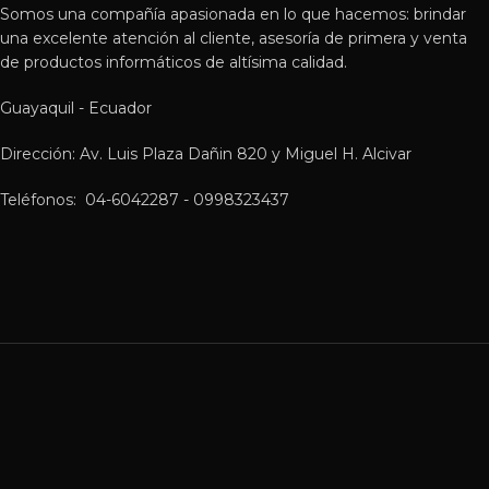
Somos una compañía apasionada en lo que hacemos: brindar
una excelente atención al cliente, asesoría de primera y venta
de productos informáticos de altísima calidad.
Guayaquil - Ecuador
Dirección: Av. Luis Plaza Dañin 820 y Miguel H. Alcivar
Teléfonos: 04-6042287 - 0998323437