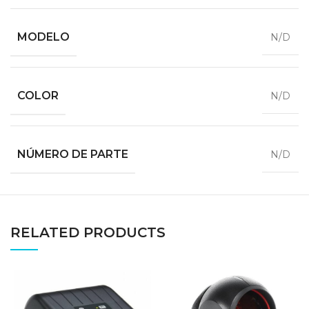
MODELO
N/D
COLOR
N/D
NÚMERO DE PARTE
N/D
RELATED PRODUCTS