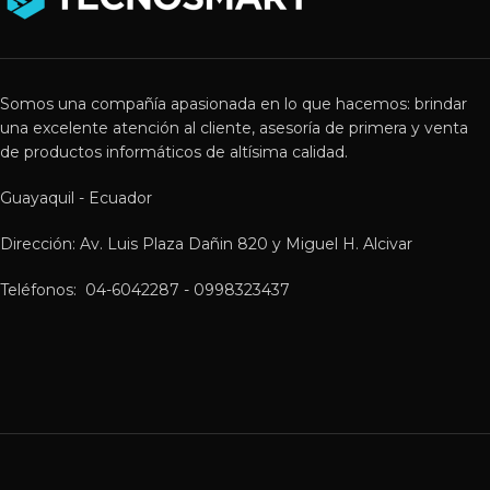
Somos una compañía apasionada en lo que hacemos: brindar
una excelente atención al cliente, asesoría de primera y venta
de productos informáticos de altísima calidad.
Guayaquil - Ecuador
Dirección: Av. Luis Plaza Dañin 820 y Miguel H. Alcivar
Teléfonos: 04-6042287 - 0998323437