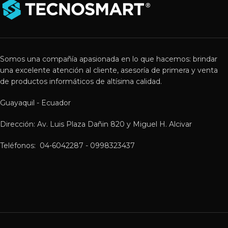
Somos una compañía apasionada en lo que hacemos: brindar
una excelente atención al cliente, asesoría de primera y venta
de productos informáticos de altísima calidad.
Guayaquil - Ecuador
Dirección: Av. Luis Plaza Dañin 820 y Miguel H. Alcivar
Teléfonos: 04-6042287 - 0998323437