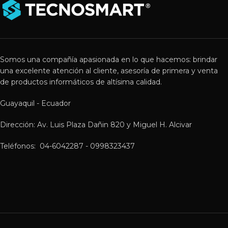
Somos una compañía apasionada en lo que hacemos: brindar
una excelente atención al cliente, asesoría de primera y venta
de productos informáticos de altísima calidad.
Guayaquil - Ecuador
Dirección: Av. Luis Plaza Dañin 820 y Miguel H. Alcivar
Teléfonos: 04-6042287 - 0998323437