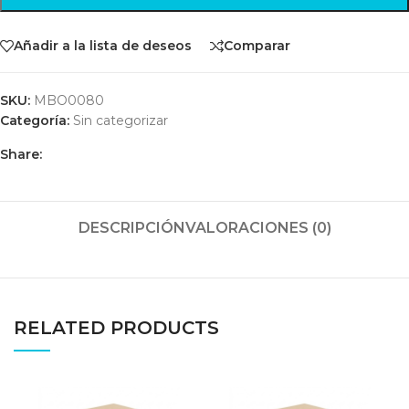
Añadir a la lista de deseos
Comparar
SKU:
MBO0080
Categoría:
Sin categorizar
Share:
DESCRIPCIÓN
VALORACIONES (0)
RELATED PRODUCTS