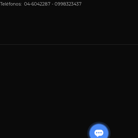
Teléfonos: 04-6042287 - 0998323437