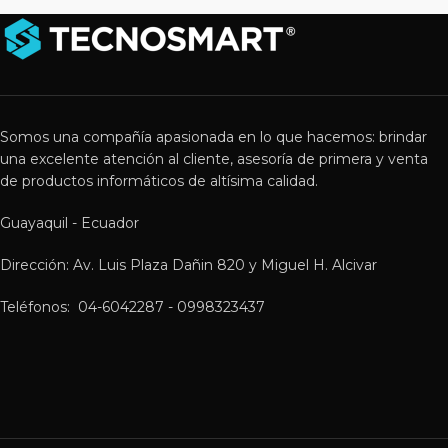
Somos una compañía apasionada en lo que hacemos: brindar
una excelente atención al cliente, asesoría de primera y venta
de productos informáticos de altísima calidad.
Guayaquil - Ecuador
Dirección: Av. Luis Plaza Dañin 820 y Miguel H. Alcivar
Teléfonos: 04-6042287 - 0998323437