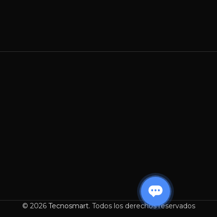
© 2026
Tecnosmart
. Todos los derechos reservados