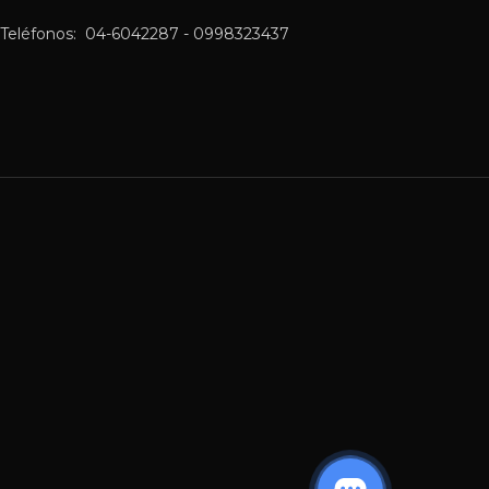
Teléfonos: 04-6042287 - 0998323437