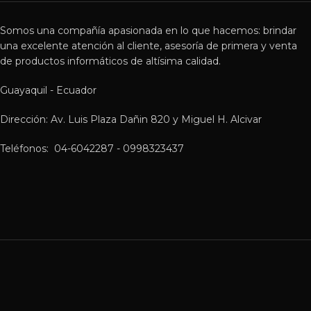
Somos una compañía apasionada en lo que hacemos: brindar
una excelente atención al cliente, asesoría de primera y venta
de productos informáticos de altísima calidad.
Guayaquil - Ecuador
Dirección: Av. Luis Plaza Dañin 820 y Miguel H. Alcivar
Teléfonos: 04-6042287 - 0998323437