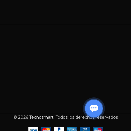
© 2026
Tecnosmart
. Todos los derechos reservados
PROCESADOR
-
+