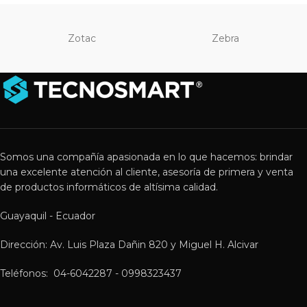
Zotac
Zebra
Somos una compañía apasionada en lo que hacemos: brindar
una excelente atención al cliente, asesoría de primera y venta
de productos informáticos de altísima calidad.
Guayaquil - Ecuador
Dirección: Av. Luis Plaza Dañin 820 y Miguel H. Alcivar
Teléfonos: 04-6042287 - 0998323437