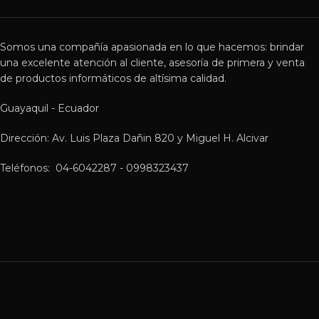
Somos una compañía apasionada en lo que hacemos: brindar
una excelente atención al cliente, asesoría de primera y venta
de productos informáticos de altísima calidad.
Guayaquil - Ecuador
Dirección: Av. Luis Plaza Dañin 820 y Miguel H. Alcivar
Teléfonos: 04-6042287 - 0998323437