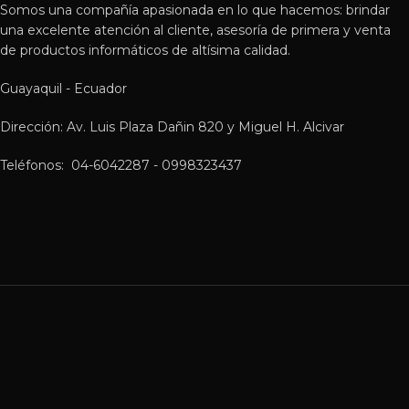
Somos una compañía apasionada en lo que hacemos: brindar
una excelente atención al cliente, asesoría de primera y venta
de productos informáticos de altísima calidad.
Guayaquil - Ecuador
Dirección: Av. Luis Plaza Dañin 820 y Miguel H. Alcivar
Teléfonos: 04-6042287 - 0998323437