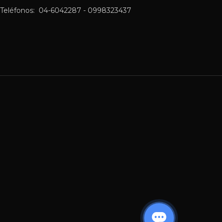
Teléfonos: 04-6042287 - 0998323437