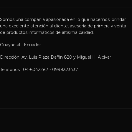
Somos una compañía apasionada en lo que hacemos: brindar
una excelente atención al cliente, asesoría de primera y venta
de productos informáticos de altísima calidad.
Guayaquil - Ecuador
Dirección: Av. Luis Plaza Dañin 820 y Miguel H. Alcivar
Teléfonos: 04-6042287 - 0998323437