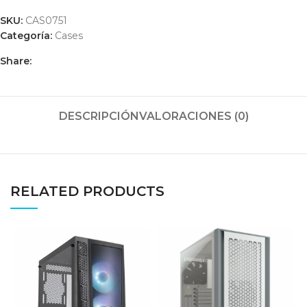
SKU:
CAS0751
Categoría:
Cases
Share:
DESCRIPCIÓN
VALORACIONES (0)
RELATED PRODUCTS