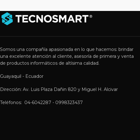
Somos una compañía apasionada en lo que hacemos: brindar
una excelente atención al cliente, asesoría de primera y venta
de productos informáticos de altísima calidad.
Guayaquil - Ecuador
Dirección: Av. Luis Plaza Dañin 820 y Miguel H. Alcivar
Teléfonos: 04-6042287 - 0998323437