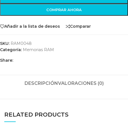
COMPRAR AHORA
Añadir a la lista de deseos
Comparar
SKU:
RAM0048
Categoría:
Memorias RAM
Share:
DESCRIPCIÓN
VALORACIONES (0)
RELATED PRODUCTS