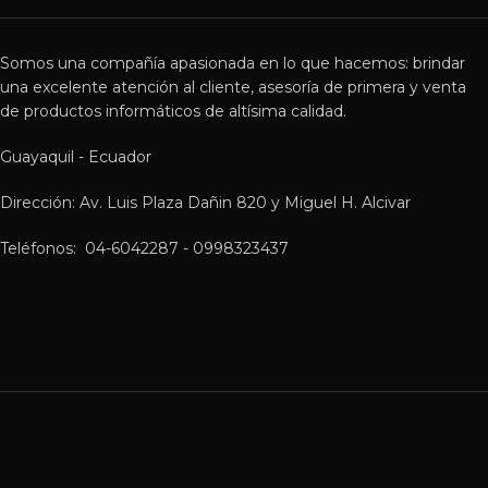
Somos una compañía apasionada en lo que hacemos: brindar
una excelente atención al cliente, asesoría de primera y venta
de productos informáticos de altísima calidad.
Guayaquil - Ecuador
Dirección: Av. Luis Plaza Dañin 820 y Miguel H. Alcivar
Teléfonos: 04-6042287 - 0998323437