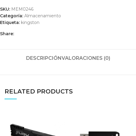
SKU:
MEM0246
Categoría:
Almacenamiento
Etiqueta:
kingston
Share:
DESCRIPCIÓN
VALORACIONES (0)
RELATED PRODUCTS