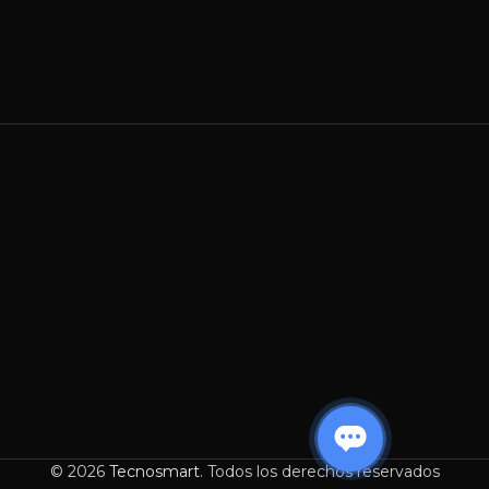
© 2026
Tecnosmart
. Todos los derechos reservados