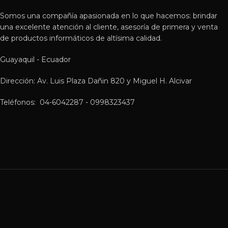
Somos una compañía apasionada en lo que hacemos: brindar
una excelente atención al cliente, asesoría de primera y venta
de productos informáticos de altísima calidad.
Guayaquil - Ecuador
Dirección: Av. Luis Plaza Dañin 820 y Miguel H. Alcivar
Teléfonos: 04-6042287 - 0998323437