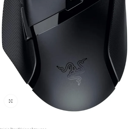
Clic para ampliar