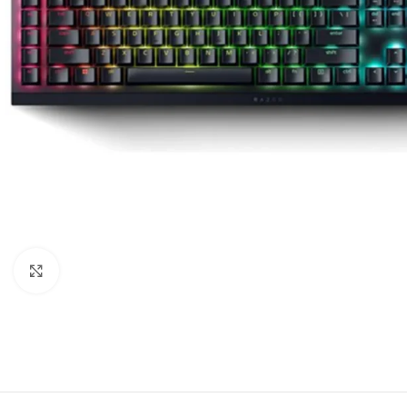
Clic para ampliar