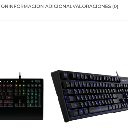
IÓN
INFORMACIÓN ADICIONAL
VALORACIONES (0)