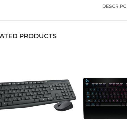
DESCRIPC
LATED PRODUCTS