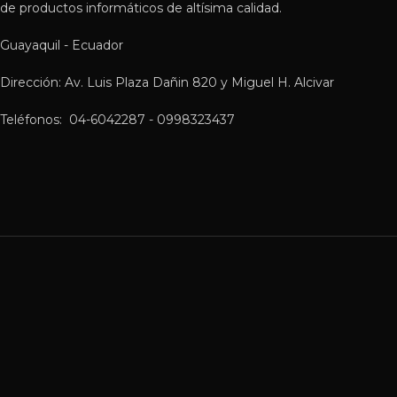
de productos informáticos de altísima calidad.
Guayaquil - Ecuador
Dirección: Av. Luis Plaza Dañin 820 y Miguel H. Alcivar
Teléfonos: 04-6042287 - 0998323437