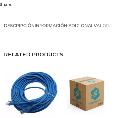
Share:
DESCRIPCIÓN
INFORMACIÓN ADICIONAL
VALORACIO
RELATED PRODUCTS