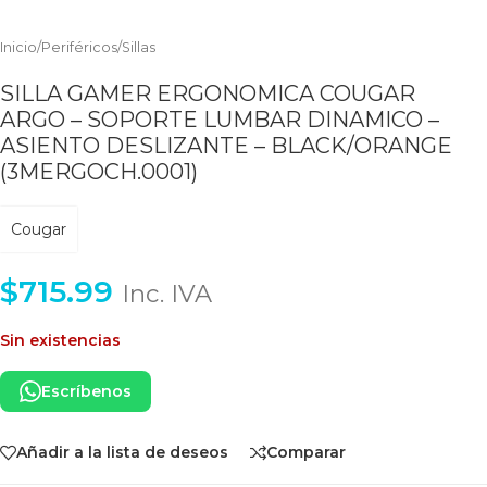
Inicio
/
Periféricos
/
Sillas
SILLA GAMER ERGONOMICA COUGAR
ARGO – SOPORTE LUMBAR DINAMICO –
ASIENTO DESLIZANTE – BLACK/ORANGE
(3MERGOCH.0001)
Cougar
$
715.99
Inc. IVA
Sin existencias
Escríbenos
Añadir a la lista de deseos
Comparar