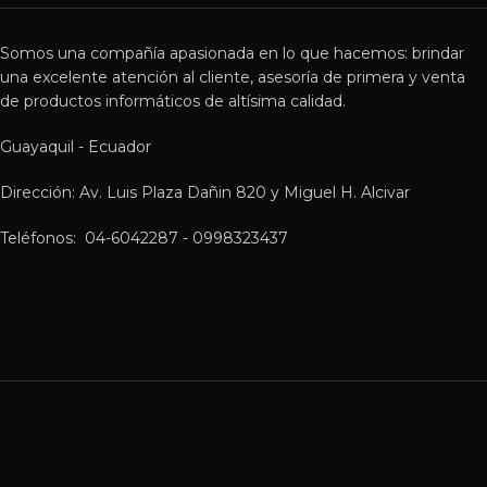
Somos una compañía apasionada en lo que hacemos: brindar
una excelente atención al cliente, asesoría de primera y venta
de productos informáticos de altísima calidad.
Guayaquil - Ecuador
Dirección: Av. Luis Plaza Dañin 820 y Miguel H. Alcivar
Teléfonos: 04-6042287 - 0998323437