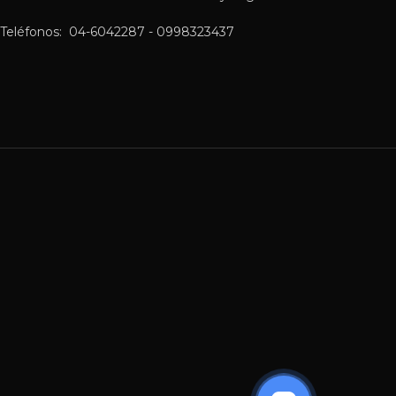
Teléfonos: 04-6042287 - 0998323437